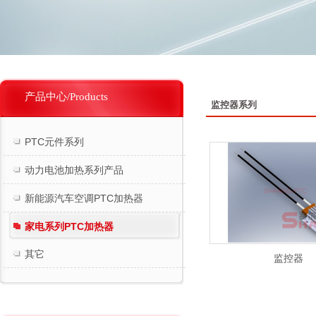
产品中心/Products
监控器系列
PTC元件系列
动力电池加热系列产品
新能源汽车空调PTC加热器
家电系列PTC加热器
其它
监控器