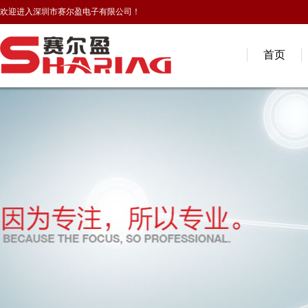
欢迎进入深圳市赛尔盈电子有限公司！
首页