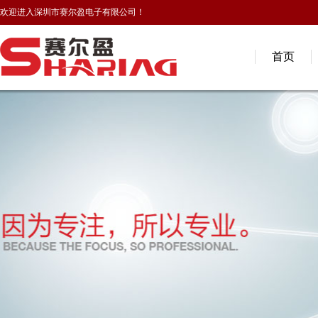
欢迎进入深圳市赛尔盈电子有限公司！
首页