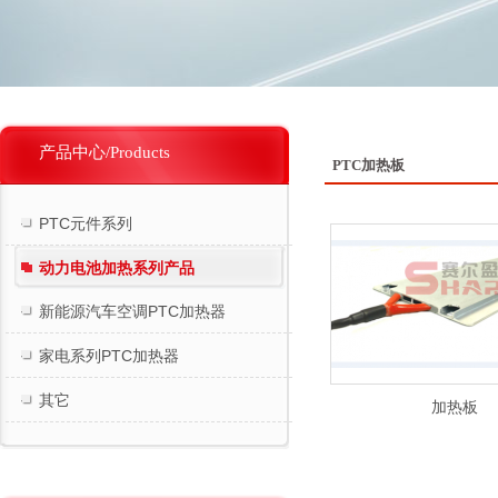
产品中心/Products
PTC加热板
PTC元件系列
动力电池加热系列产品
新能源汽车空调PTC加热器
家电系列PTC加热器
其它
加热板