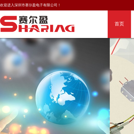
欢迎进入深圳市赛尔盈电子有限公司！
首页