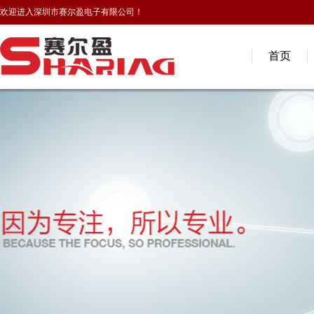
欢迎进入深圳市赛尔盈电子有限公司！
首页