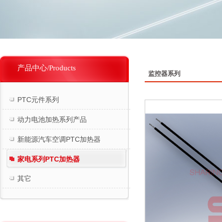
产品中心/Products
监控器系列
PTC元件系列
动力电池加热系列产品
新能源汽车空调PTC加热器
家电系列PTC加热器
其它